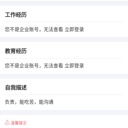
工作经历
您不是企业账号，无法查看
立即登录
教育经历
您不是企业账号，无法查看
立即登录
自我描述
负责，能吃苦，能沟通
温馨提示