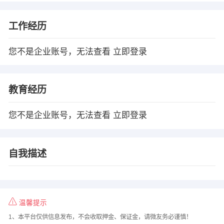
工作经历
您不是企业账号，无法查看
立即登录
教育经历
您不是企业账号，无法查看
立即登录
自我描述
温馨提示
1、本平台仅供信息发布，不会收取押金、保证金，请微友务必谨慎！