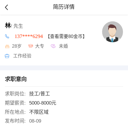
简历详情
林
/ 先生
137****6294
【查看需要80金币】
28岁
大专
未婚
工作经验
求职意向
求职岗位:
技工/普工
期望薪资:
5000-8000元
所在地点:
不限区域
发布时间:
08-09