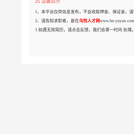
温馨提示
1、本平台仅供信息发布，不会收取押金、保证金，请
2、请告知求职者，是在
乌恰人才网
www.hn-yuyun
3.如遇无效简历，请点击反馈，我们会第一时间 处理