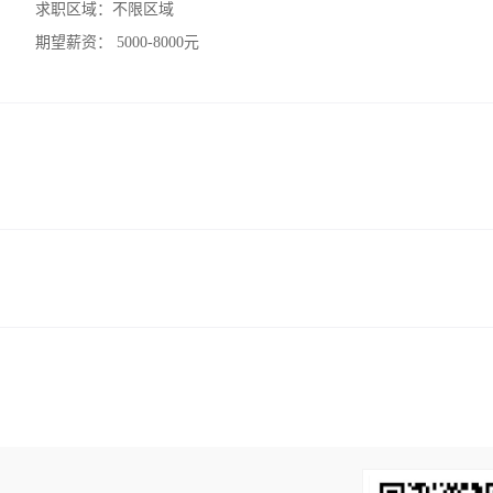
求职区域：
不限区域
期望薪资：
5000-8000元