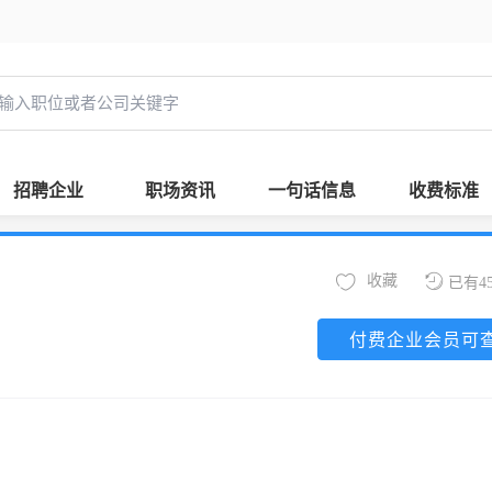
招聘企业
职场资讯
一句话信息
收费标准
收藏
已有4
付费企业会员可