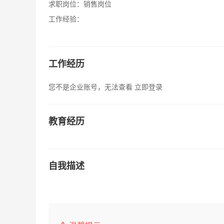
求职岗位：
销售岗位
工作经验：
工作经历
您不是企业账号，无法查看
立即登录
教育经历
自我描述